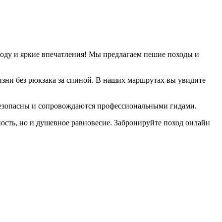
оду и яркие впечатления! Мы предлагаем пешие походы и
жизни без рюкзака за спиной. В наших маршрутах вы увидите
безопасны и сопровождаются профессиональными гидами.
ость, но и душевное равновесие. Забронируйте поход онлайн